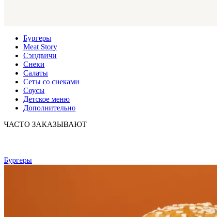
Бургеры
Meat Story
Сэндвичи
Снеки
Салаты
Сеты со снеками
Соусы
Детское меню
Дополнительно
ЧАСТО ЗАКАЗЫВАЮТ
Бургеры